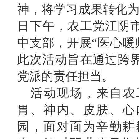
神，将学习成果转化为
日下午，农工党江阴
中支部，开展“医心暖
此次活动旨在通过跨
党派的责任担当。
活动现场，来自农
胃、神内、皮肤、心
园，面对面为辛勤耕