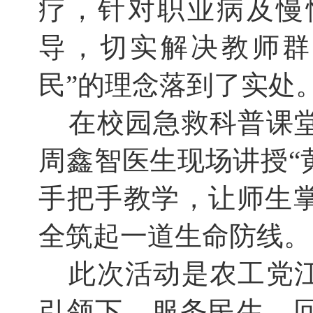
疗，针对职业病及慢
导，切实解决教师群
民”的理念落到了实处
在校园急救科普课
周鑫智医生现场讲授“
手把手教学，让师生
全筑起一道生命防线。
此次活动是农工党
引领下，服务民生、