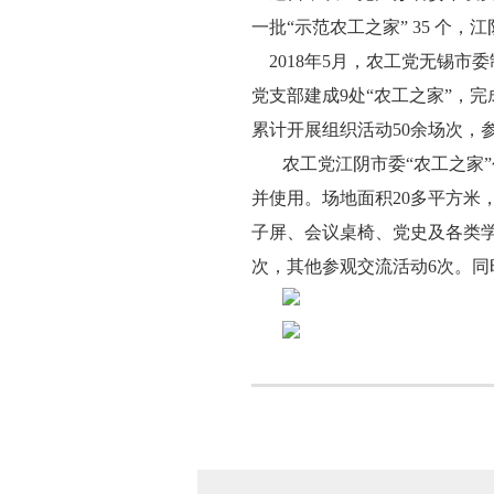
一批“示范农工之家” 35 个，
2018年5月，农工党无锡市
党支部建成9处“农工之家”，
累计开展组织活动50余场次，
农工党江阴市委“农工之家”
并使用。场地面积20多平方米
子屏、会议桌椅、党史及各类学
次，其他参观交流活动6次。同