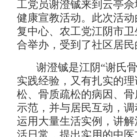
工党员谢澄铖来到云亭佘
健康宣教活动。此次活动
复中心、农工党江阴市卫
合举办，受到了社区居民
谢澄铖是江阴“谢氏骨
实践经验，又有扎实的理
松、骨质疏松的病因、骨
示范，并与居民互动，调
运用大量生活实例，讲解
活日常，提出实用的中医