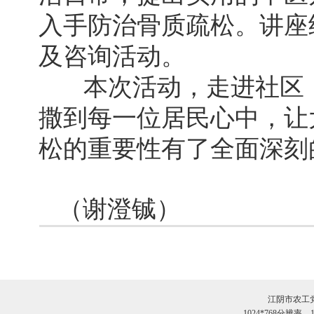
入手防治骨质疏松。讲座
及咨询活动。
本次活动，走进社区
撒到每一位居民心中，让
松的重要性有了全面深刻
（谢澄铖）
江阴市农工
1024*768分辨率